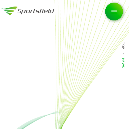
TOP
トップページ
NEWS
企業情報
私たちの想い
サービス