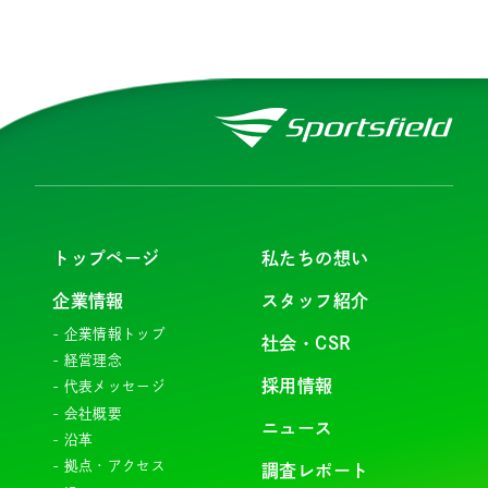
トップページ
私たちの想い
企業情報
スタッフ紹介
企業情報トップ
社会・CSR
経営理念
採用情報
代表メッセージ
会社概要
ニュース
沿革
拠点・アクセス
調査レポート