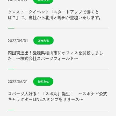
クロストークイベント「スタートアップで働くと
は？」に、当社から北川と嶋田が登壇いたします。
2022/09/01
お知らせ
四国初進出！愛媛県松山市にオフィスを開設しまし
た！～株式会社スポーツフィールド～
2022/06/21
お知らせ
スポーツ大好き！「スポ丸」誕生！ ～スポナビ公式
キャラクターLINEスタンプをリリース～