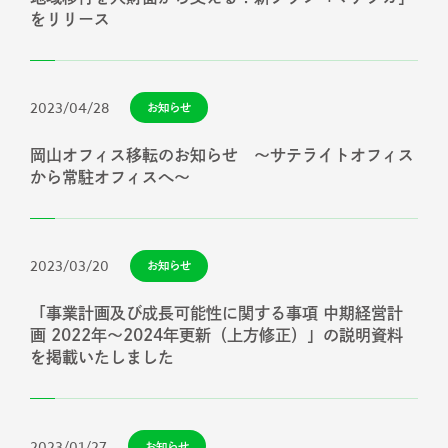
をリリース
2023/04/28
お知らせ
岡山オフィス移転のお知らせ ～サテライトオフィス
から常駐オフィスへ～
2023/03/20
お知らせ
「事業計画及び成長可能性に関する事項 中期経営計
画 2022年～2024年更新（上方修正）」の説明資料
を掲載いたしました
2023/01/27
お知らせ