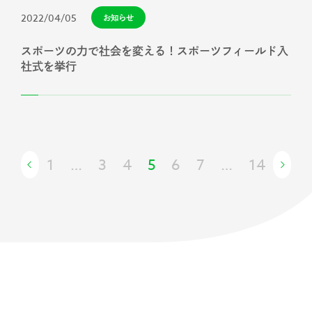
2022/04/05
お知らせ
スポーツの力で社会を変える！スポーツフィールド入
社式を挙行
1
…
3
4
5
6
7
…
14