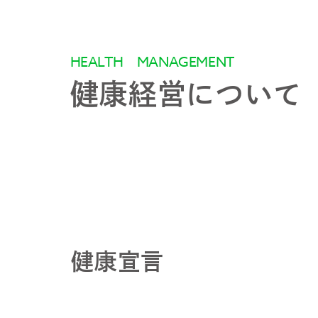
HEALTH MANAGEMENT
健康経営について
健康宣言