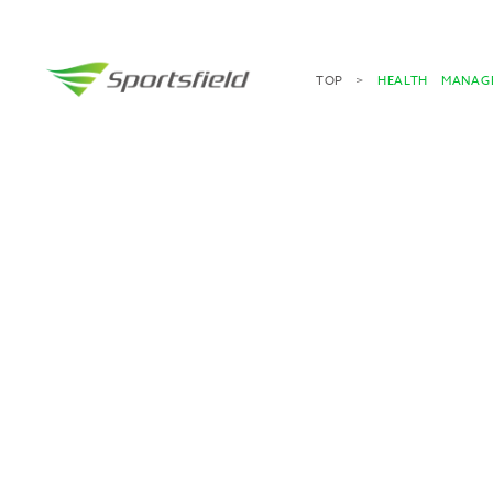
TOP
HEALTH MANAG