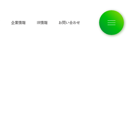
ジ
企業情報
IR情報
お問い合わせ
トップページ
企業情報
私たちの想い
サービス