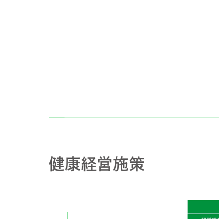
健康経営施策