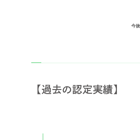
【過去の認定実績】