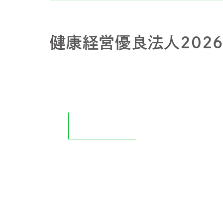
健康経営優良法人202