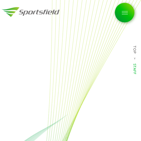
TOP
トップページ
STAFF
企業情報
私たちの想い
サービス