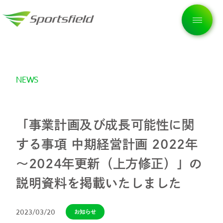
NEWS
トップページ
企業情報
「事業計画及び成長可能性に関
する事項 中期経営計画 2022年
私たちの想い
～2024年更新（上方修正）」の
説明資料を掲載いたしました
サービス
2023/03/20
お知らせ