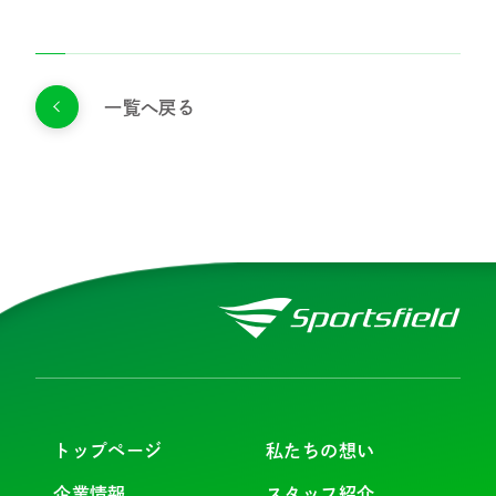
お問い合わせ
一覧へ戻る
プライバシーポリシー
健康経営について
サイトマップ
Copyright 2023 SportsField Co Ltd.All
Right Reserved
トップページ
私たちの想い
企業情報
スタッフ紹介