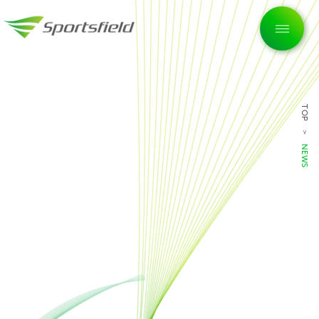
TOP
トップページ
NEWS
企業情報
私たちの想い
サービス