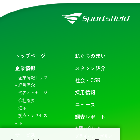
トップページ
私たちの想い
企業情報
スタッフ紹介
企業情報トップ
社会・CSR
経営理念
採用情報
代表メッセージ
会社概要
ニュース
沿革
拠点・アクセス
調査レポート
IR
お問い合わせ
サービス
プライバシーポリシー