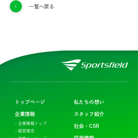
一覧へ戻る
トップページ
私たちの想い
企業情報
スタッフ紹介
企業情報トップ
社会・CSR
経営理念
採用情報