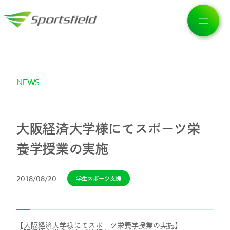
NEWS
トップページ
企業情報
大阪経済大学様にてスポーツ栄
養学授業の実施
私たちの想い
2018/08/20
学生スポーツ支援
サービス
【大阪経済大学様にてスポーツ栄養学授業の実施】