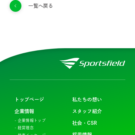
一覧へ戻る
お問い合わせ
プライバシーポリシー
健康経営について
サイトマップ
Copyright 2023 SportsField Co Ltd.All
Right Reserved
トップページ
私たちの想い
企業情報
スタッフ紹介
企業情報トップ
社会・CSR
経営理念
採用情報