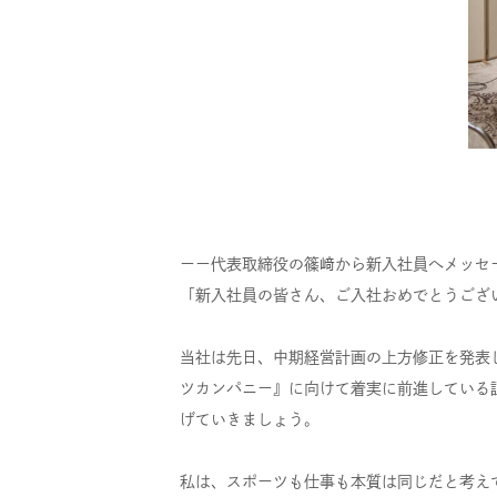
ーー代表取締役の篠﨑から新入社員へメッセ
「新入社員の皆さん、ご入社おめでとうござ
当社は先日、中期経営計画の上方修正を発表
ツカンパニー』に向けて着実に前進している
げていきましょう。
私は、スポーツも仕事も本質は同じだと考え