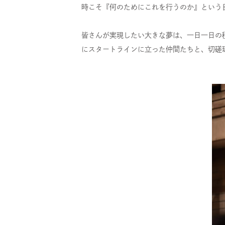
時こそ『何のためにこれを行うのか』という
皆さんが実現したい大きな夢は、一日一日の
にスタートラインに立った仲間たちと、切磋