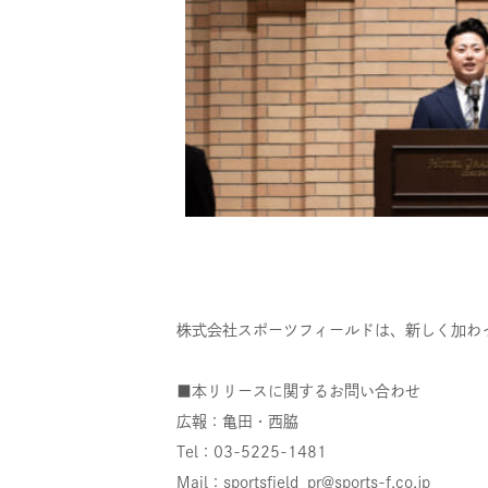
株式会社スポーツフィールドは、新しく加わ
■本リリースに関するお問い合わせ
広報：亀田・西脇
Tel：03-5225-1481
Mail：sportsfield_pr@sports-f.co.jp