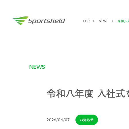
TOP
NEWS
令和八
NEWS
令和八年度 入社式
2026/04/07
お知らせ