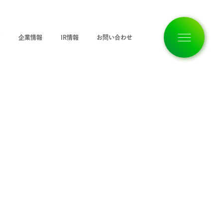
ジ
企業情報
IR情報
お問い合わせ
トップページ
企業情報
私たちの想い
サービス