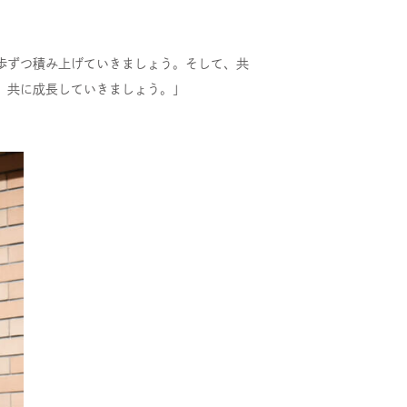
歩ずつ積み上げていきましょう。そして、共
。共に成長していきましょう。」