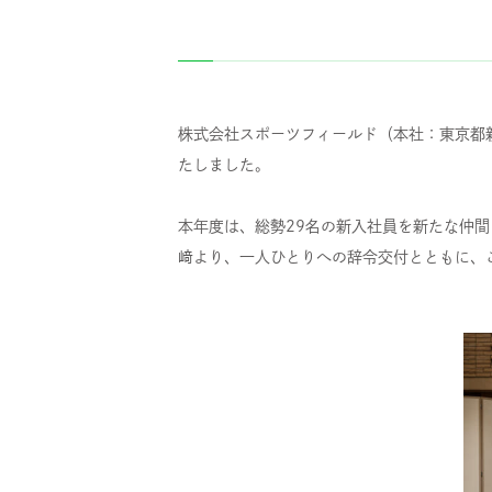
株式会社スポーツフィールド（本社：東京都新
たしました。
本年度は、総勢29名の新入社員を新たな仲
﨑より、一人ひとりへの辞令交付とともに、