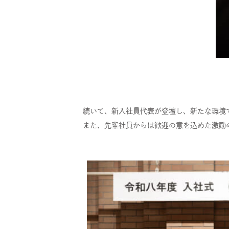
続いて、新入社員代表が登壇し、新たな環境
また、先輩社員からは歓迎の意を込めた激励