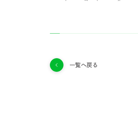
一覧へ戻る