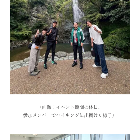
（画像：イベント期間の休日、
参加メンバーでハイキングに出掛けた様子）