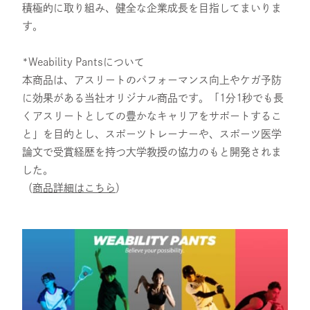
積極的に取り組み、健全な企業成長を目指してまいりま
す。
*Weability Pantsについて
本商品は、アスリートのパフォーマンス向上やケガ予防
に効果がある当社オリジナル商品です。「1分1秒でも長
くアスリートとしての豊かなキャリアをサポートするこ
と」を目的とし、スポーツトレーナーや、スポーツ医学
論文で受賞経歴を持つ大学教授の協力のもと開発されま
した。
（
商品詳細はこちら
）