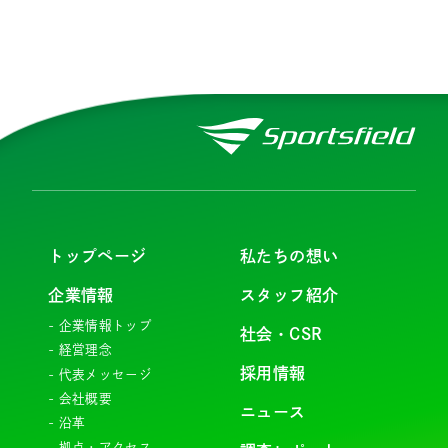
トップページ
私たちの想い
企業情報
スタッフ紹介
企業情報トップ
社会・CSR
経営理念
採用情報
代表メッセージ
会社概要
ニュース
沿革
拠点・アクセス