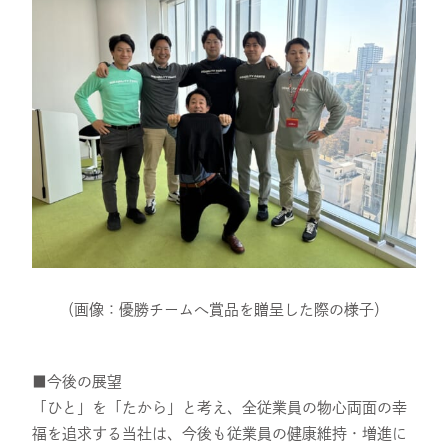
（画像：優勝チームへ賞品を贈呈した際の様子）
■今後の展望
「ひと」を「たから」と考え、全従業員の物心両面の幸
福を追求する当社は、今後も従業員の健康維持・増進に