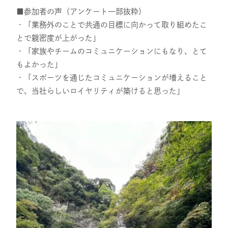
■参加者の声（アンケート一部抜粋）
・「業務外のことで共通の目標に向かって取り組めたこ
とで親密度が上がった」
・「家族やチームのコミュニケーションにもなり、とて
もよかった」
・「スポーツを通じたコミュニケーションが増えること
で、当社らしいロイヤリティが築けると思った」