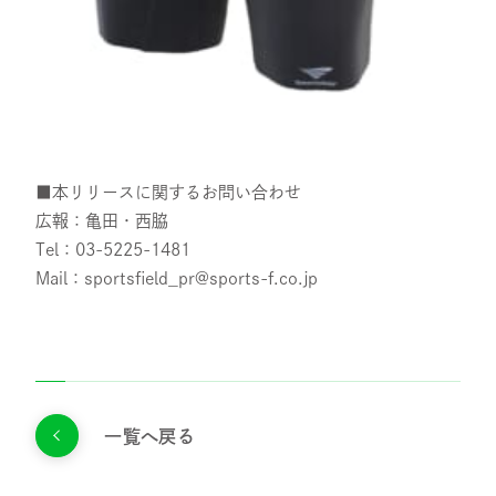
■本リリースに関するお問い合わせ
広報：亀田・西脇
Tel：03-5225-1481
Mail：sportsfield_pr@sports-f.co.jp
一覧へ戻る