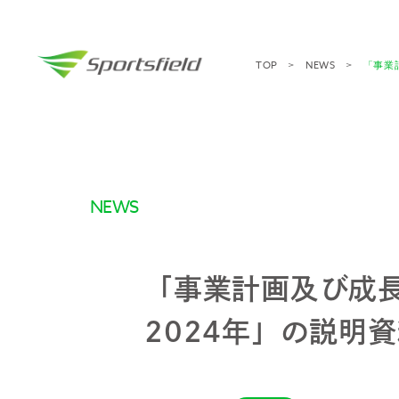
TOP
NEWS
「事業
NEWS
「事業計画及び成長
2024年」の説明