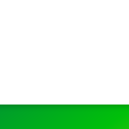
お問い合わせ
プライバシーポリシー
健康経営について
サイトマップ
Copyright 2023 SportsField Co Ltd.All Right Reserved