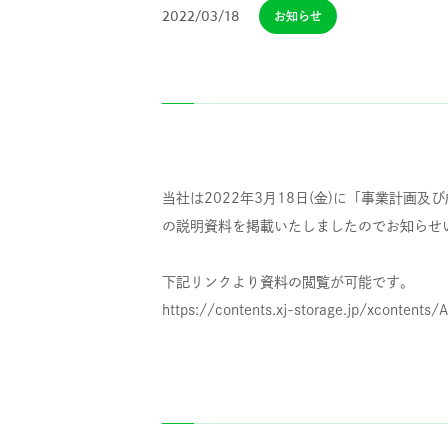
2022/03/18
お知らせ
当社は2022年3月18日(金)に「事業計画及
の説明資料を掲載いたしましたのでお知らせ
下記リンクより資料の閲覧が可能です。
https://contents.xj-storage.jp/xcont