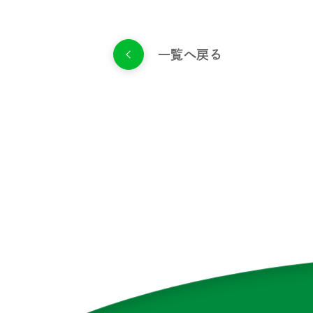
一覧へ戻る