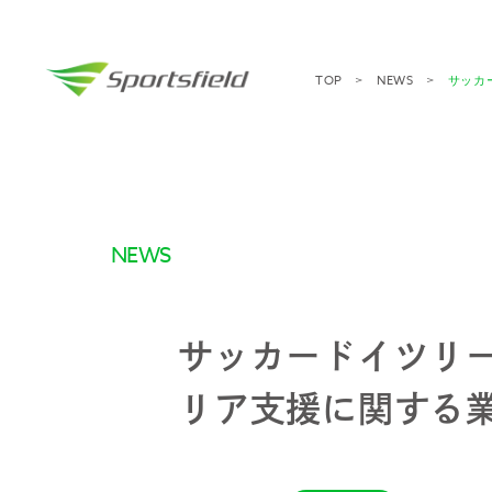
TOP
NEWS
サッカ
NEWS
サッカードイツリ
リア支援に関する