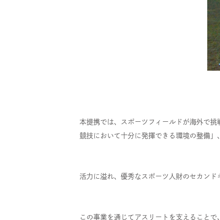
本提携では、スポーツフィールドが海外で挑
競技において十分に発揮できる環境の整備」
活力に溢れ、優秀なスポーツ人財のセカンド
この事業を通じてアスリートを支えることで