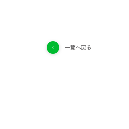
一覧へ戻る