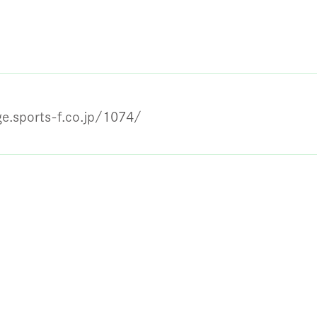
e.sports-f.co.jp/1074/