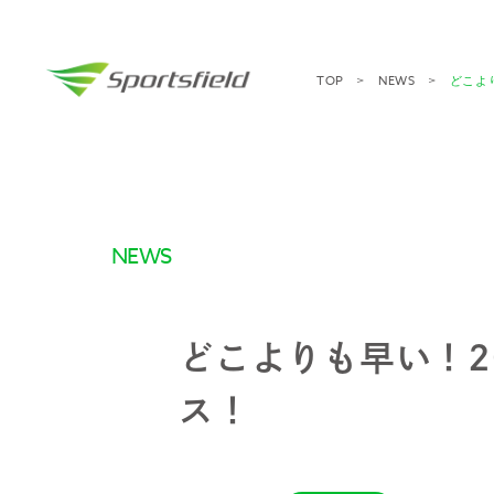
TOP
NEWS
どこよ
NEWS
どこよりも早い！
ス！