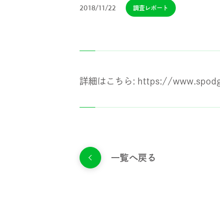
2018/11/22
調査レポート
詳細はこちら:
https://www.spodg
一覧へ戻る