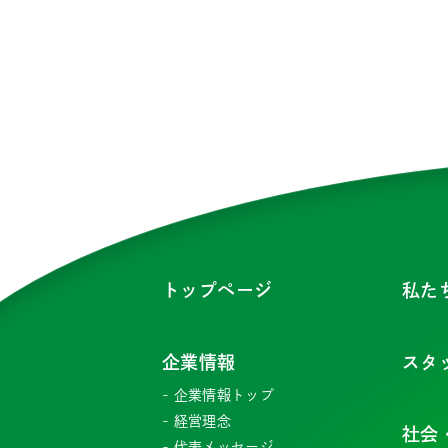
トップページ
私た
企業情報
スタ
企業情報トップ
経営理念
社会
代表メッセージ