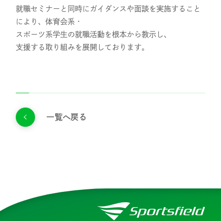
就職セミナーと同時にガイダンスや面談を実施すること
により、体育会系・
スポーツ系学生の就職活動を根本から教示し、
支援する取り組みを展開しております。
一覧へ戻る