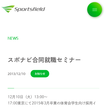
NEWS
トップページ
企業情報
スポナビ合同就職セミナー
2013/12/10
お知らせ
私たちの想い
サービス
12月10日（火）13:00～
17:00東京にて2015年3月卒業の体育会学生向け採用イ